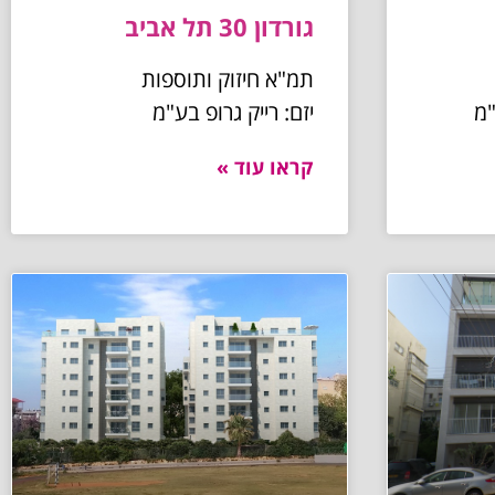
גורדון 30 תל אביב
תמ"א חיזוק ותוספות
"מ
יזם: רייק גרופ בע"מ
קראו עוד »