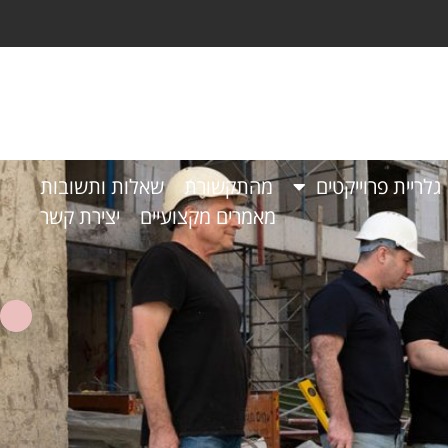
גלריית פרוייקטים
מהתקשורת
שאלות ותשובות
מאמרים מקצועיים
יצירת קשר