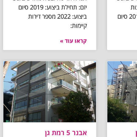
ות
יזם: תחילת ביצוע: 2019 סיום
בע"מ תחילת ביצוע: 2019 סיום
ביצוע: 2022 מספר דירות
קיימות:
קראו עוד »
אבנר 5 רמת גן