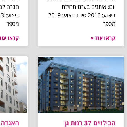
יזם: איתנים בע"מ תחילת
חברה לבנ
ביצוע: 2016 סיום ביצוע: 2019
מספר
מספר
קראו עוד »
קראו עוד
הבילויים 37 רמת גן
האגדה 5 רמת גן