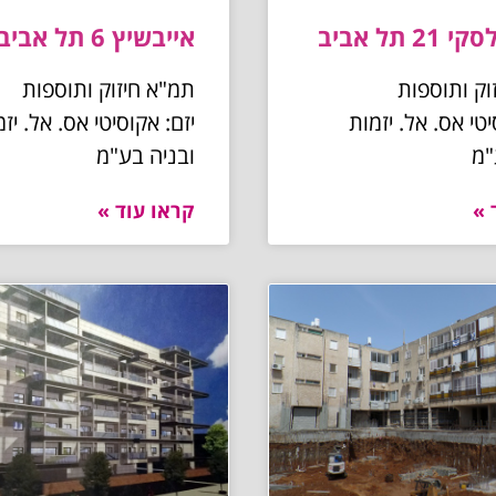
 תל אביב
אייבשיץ 6 תל אביב
וק ותוספות
תמ"א חיזוק ותוספות
יטי אס. אל. יזמות
יזם: אקוסיטי אס. אל. יז
"מ
ובניה בע"מ
 »
קראו עוד »