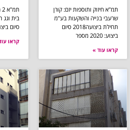
תמ"א חיזוק ותוספות יזם: קורן
תמ
שרעבי בנייה והשקעות בע"מ
תחילת ביצועה2018 סיום
סיום ביצוע: 2018
ביצוע: 2020 מספר
קראו עוד
קראו עוד »