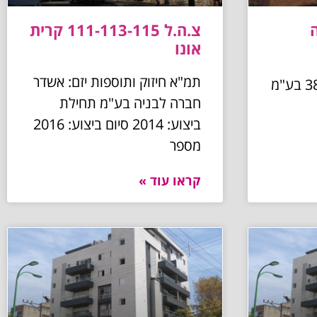
צ.ה.ל 111-113-115 קרית
אונו
תמ"א חיזוק ותוספות יזם: אשדר
חברה לבניה בע"מ תחילת
ביצוע: 2014 סיום ביצוע: 2016
מספר
קראו עוד »