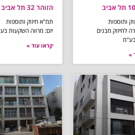
הזוהר 32 תל אביב
וק ותוספות
תמ"א חיזוק ותוספות
רה לחיזוק מבנים
יזם: מרווה השקעות בע
בע"מ
קראו עוד »
 »