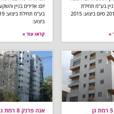
יין בע"מ תחילת
יזם: אדירים בניין והשקע
ביצוע: 2013 סיום ביצוע: 2015
ביצוע:
 »
קראו עוד »
אנה פרנק 8 רמת גן