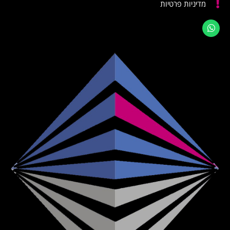
מדיניות פרטיות