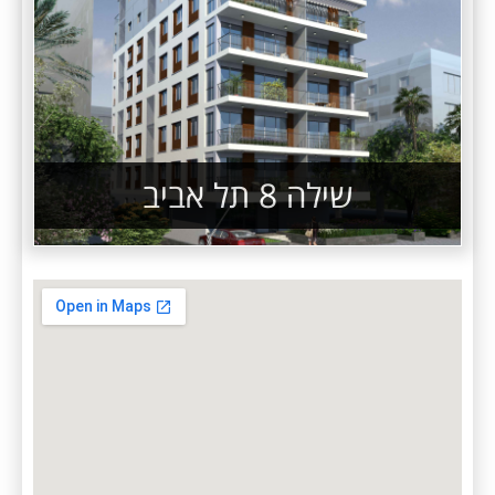
שילה 8 תל אביב