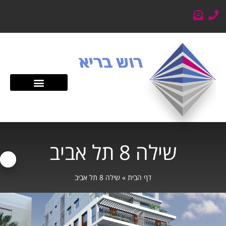
שילה 8 תל אביב
דף הבית
»
שילה 8 תל אביב