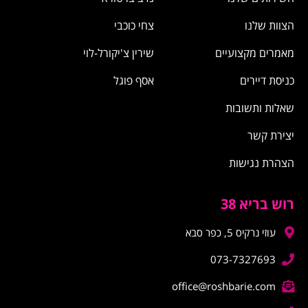
הצוות שלנו
צחי כוכבי
מאמרים מקצועיים
שירין צ'יקורל-לוי
כניסת דיירים
אסף פוגל
שאלות ותשובות
יצירת קשר
הצהרת נגישות
רוש בריא 38
עוזי נרקיס 5, כפר סבא
073-7327693
office@roshbarie.com