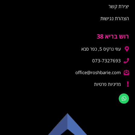
יצירת קשר
הצהרת נגישות
רוש בריא 38
עוזי נרקיס 5, כפר סבא
073-7327693
office@roshbarie.com
מדיניות פרטיות