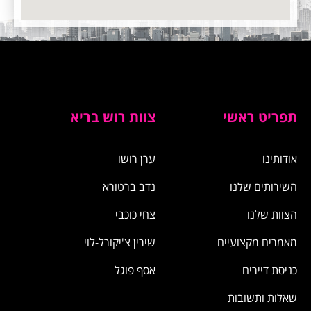
תפריט ראשי
צוות רוש בריא
אודותינו
​ערן רושו
השירותים שלנו
נדב ברטורא
הצוות שלנו
צחי כוכבי
מאמרים מקצועיים
שירין צ'יקורל-לוי
כניסת דיירים
אסף פוגל
שאלות ותשובות