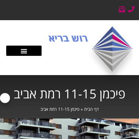
פיכמן 11-15 רמת אביב
דף הבית
»
פיכמן 11-15 רמת אביב