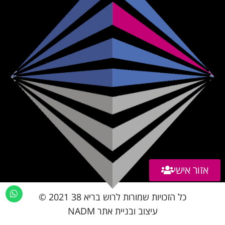
אזור אישי
כל הזכויות שמורות לרוש בריא 38 2021 ©
עיצוב ובניית אתר NADM