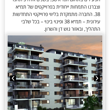
וצברנו התמחות ייחודית בפרוייקטים של תמ״א
38. החברה מתמקדת בליווי פרוייקטי התחדשות
עירונית – תמ״א 38 ופינוי בינוי – בכל שלבי
התהליך, ובאזור גוש דן והשרון.