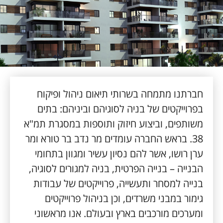
חברתנו מתמחה בשרותי תיאום ניהול ופיקוח
בפרוייקטים של בניה לסוגיהם וביניהם: בתים
משותפים, וביצוע חיזוק ותוספות במסגרת תמ"א
38. בראש החברה עומדים מר נדב בר טורא ומר
ערן רושו, אשר להם נסיון עשיר ומגוון בתחומי
הבנייה – בנייה הפרטית, בניה למגורים לסוגיה,
בנייה למסחר ותעשייה, פרוייקטים של עבודות
גימור במבני משרדים, וכן בניהול פרוייקטים
ומערכים מורכבים בארץ ובעולם. אנו מראשוני