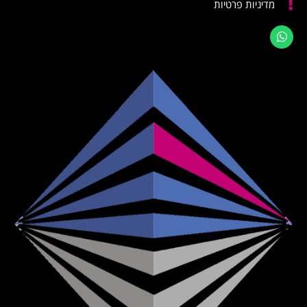
מדיניות פרטיות