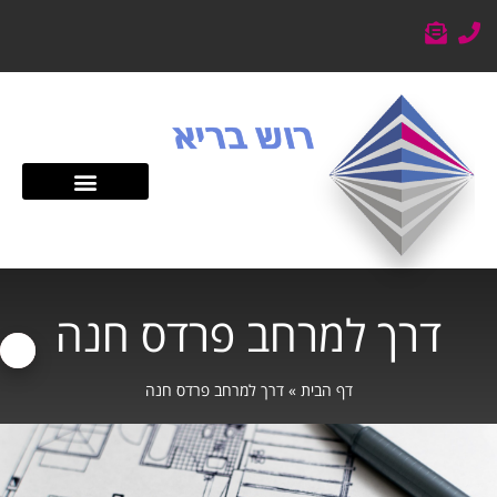
דרך למרחב פרדס חנה
דף הבית
»
דרך למרחב פרדס חנה