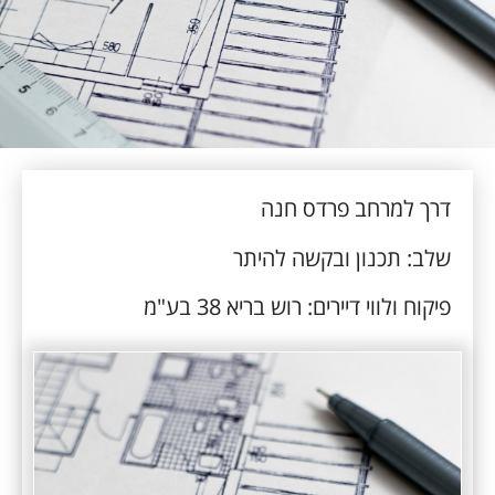
דרך למרחב פרדס חנה
שלב: תכנון ובקשה להיתר
פיקוח ולווי דיירים: רוש בריא 38 בע"מ